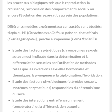
les processus biologiques tels que la reproduction, la
croissance, l’expression des comportements sociaux ou
encore l’évolution des sexe-ratios au sein des populations.
Différents modèles expérimentaux contrastés sont étudiés:
tilapia du Nil (
Oreochromis niloticus
), poisson-chat africain
(
Clarias gariepinus
), perche européenne (
Perca fluviatilis
).
Etude des facteurs génétiques (chromosomes sexuels,
autosomes) impliqués dans la détermination et la
différenciation sexuelles par l’utilisation de méthodes
telles que les inversions sexuelles hormonales et
thermiques, la gynogenèse, la triploïdisation, l’hybridation.
Etude des facteurs physiologiques (stéroïdes sexuels,
systèmes enzymatiques) responsables du déterminisme
du sexe.
Etude des interactions entre l’environnement
(température) et la différenciation sexuelle.