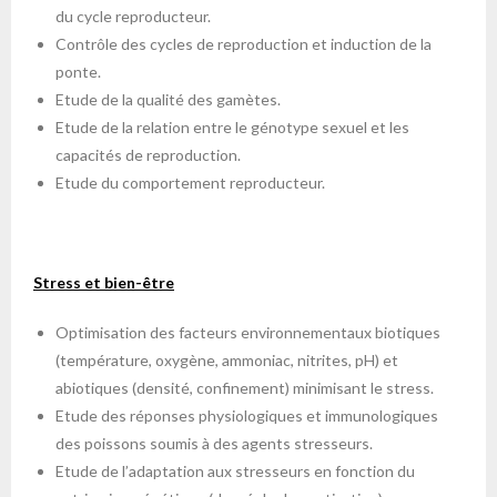
du cycle reproducteur.
Contrôle des cycles de reproduction et induction de la
ponte.
Etude de la qualité des gamètes.
Etude de la relation entre le génotype sexuel et les
capacités de reproduction.
Etude du comportement reproducteur.
Stress et bien-être
Optimisation des facteurs environnementaux biotiques
(température, oxygène, ammoniac, nitrites, pH) et
abiotiques (densité, confinement) minimisant le stress.
Etude des réponses physiologiques et immunologiques
des poissons soumis à des agents stresseurs.
Etude de l’adaptation aux stresseurs en fonction du