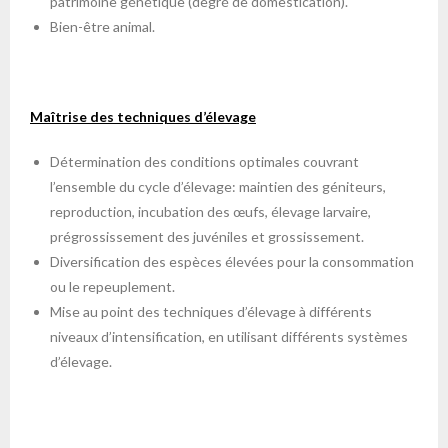
patrimoine génétique (degré de domestication).
Bien-être animal.
Maîtrise des techniques d’élevage
Détermination des conditions optimales couvrant
l’ensemble du cycle d’élevage: maintien des géniteurs,
reproduction, incubation des œufs, élevage larvaire,
prégrossissement des juvéniles et grossissement.
Diversification des espèces élevées pour la consommation
ou le repeuplement.
Mise au point des techniques d’élevage à différents
niveaux d’intensification, en utilisant différents systèmes
d’élevage.