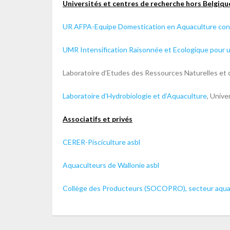
Universités et centres de recherche hors Belgiqu
UR AFPA-Equipe Domestication en Aquaculture con
UMR Intensification Raisonnée et Ecologique pour u
Laboratoire d’Etudes des Ressources Naturelles et 
Laboratoire d’Hydrobiologie et d’Aquaculture
, Unive
Associatifs et privés
CERER-Pisciculture asbl
Aquaculteurs de Wallonie asbl
Collège des Producteurs (SOCOPRO), secteur aqua